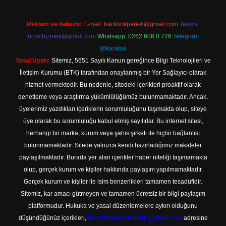
Reklam ve İletişim:
E-mail:
backlinkpaneli@gmail.com
Teams:
forumhizmeti@gmail.com
Whatsapp: 0262 606 0 726
Telegram:
@karabul
Yasal Uyarı:
Sitemiz, 5651 Sayılı Kanun gereğince Bilgi Teknolojileri ve
İletişim Kurumu (BTK) tarafından onaylanmış bir Yer Sağlayıcı olarak
hizmet vermektedir. Bu nedenle, sitedeki içerikleri proaktif olarak
denetleme veya araştırma yükümlülüğümüz bulunmamaktadır. Ancak,
üyelerimiz yazdıkları içeriklerin sorumluluğunu taşımakta olup, siteye
üye olarak bu sorumluluğu kabul etmiş sayılırlar. Bu internet sitesi,
herhangi bir marka, kurum veya şahıs şirketi ile hiçbir bağlantısı
bulunmamaktadır. Sitede yalnızca kendi hazırladığımız makaleler
paylaşılmaktadır. Burada yer alan içerikler haber niteliği taşımamakta
olup, gerçek kurum ve kişiler hakkında paylaşım yapılmamaktadır.
Gerçek kurum ve kişiler ile isim benzerlikleri tamamen tesadüfidir.
Sitemiz, kar amacı gütmeyen ve tamamen ücretsiz bir bilgi paylaşım
platformudur. Hukuka ve yasal düzenlemelere aykırı olduğunu
düşündüğünüz içerikleri,
backlinkpanelicomtr@gmail.com
adresine