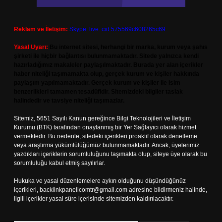
Reklam ve İletişim:
Skype: live:.cid.575569c608265c69
Yasal Uyarı:
Bu internet sitesi, herhangi bir marka, kurum veya şahıs
şirketi ile hiçbir bağlantısı bulunmamaktadır. Sitede yalnızca kendi
hazırladığımız makaleler paylaşılmaktadır. Burada yer alan içerikler
haber niteliği taşımamakta olup, gerçek kurum ve kişiler hakkında
paylaşım yapılmamaktadır. Gerçek kurum ve kişiler ile isim
benzerlikleri tamamen tesadüfidir. Sitemizdeki bilgiler taslak
halindedir ve tavsiye niteliği taşımazlar.
Sitemiz, 5651 Sayılı Kanun gereğince Bilgi Teknolojileri ve İletişim
Kurumu (BTK) tarafından onaylanmış bir Yer Sağlayıcı olarak hizmet
vermektedir. Bu nedenle, sitedeki içerikleri proaktif olarak denetleme
veya araştırma yükümlülüğümüz bulunmamaktadır. Ancak, üyelerimiz
yazdıkları içeriklerin sorumluluğunu taşımakta olup, siteye üye olarak bu
sorumluluğu kabul etmiş sayılırlar.
Hukuka ve yasal düzenlemelere aykırı olduğunu düşündüğünüz
içerikleri,
backlinkpanelicomtr@gmail.com
adresine bildirmeniz halinde,
ilgili içerikler yasal süre içerisinde sitemizden kaldırılacaktır.