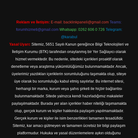
Reklam ve İletişim:
E-mail:
backlinkpaneli@gmail.com
Teams:
forumhizmeti@gmail.com
Whatsapp: 0262 606 0 726
Telegram:
@karabul
Yasal Uyarı:
Sitemiz, 5651 Sayılı Kanun gereğince Bilgi Teknolojileri ve
İletişim Kurumu (BTK) tarafından onaylanmış bir Yer Sağlayıcı olarak
hizmet vermektedir. Bu nedenle, sitedeki içerikleri proaktif olarak
denetleme veya araştırma yükümlülüğümüz bulunmamaktadır. Ancak,
üyelerimiz yazdıkları içeriklerin sorumluluğunu taşımakta olup, siteye
üye olarak bu sorumluluğu kabul etmiş sayılırlar. Bu internet sitesi,
herhangi bir marka, kurum veya şahıs şirketi ile hiçbir bağlantısı
bulunmamaktadır. Sitede yalnızca kendi hazırladığımız makaleler
paylaşılmaktadır. Burada yer alan içerikler haber niteliği taşımamakta
olup, gerçek kurum ve kişiler hakkında paylaşım yapılmamaktadır.
Gerçek kurum ve kişiler ile isim benzerlikleri tamamen tesadüfidir.
Sitemiz, kar amacı gütmeyen ve tamamen ücretsiz bir bilgi paylaşım
platformudur. Hukuka ve yasal düzenlemelere aykırı olduğunu