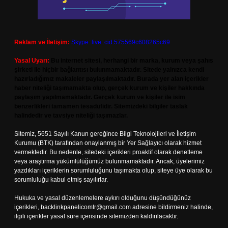
Reklam ve İletişim:
Skype: live:.cid.575569c608265c69
Yasal Uyarı:
Bu internet sitesi, herhangi bir marka, kurum veya şahıs
şirketi ile hiçbir bağlantısı bulunmamaktadır. Sitede yalnızca kendi
hazırladığımız makaleler paylaşılmaktadır. Burada yer alan içerikler
haber niteliği taşımamakta olup, gerçek kurum ve kişiler hakkında
paylaşım yapılmamaktadır. Gerçek kurum ve kişiler ile isim
benzerlikleri tamamen tesadüfidir. Sitemizdeki bilgiler taslak
halindedir ve tavsiye niteliği taşımazlar.
Sitemiz, 5651 Sayılı Kanun gereğince Bilgi Teknolojileri ve İletişim
Kurumu (BTK) tarafından onaylanmış bir Yer Sağlayıcı olarak hizmet
vermektedir. Bu nedenle, sitedeki içerikleri proaktif olarak denetleme
veya araştırma yükümlülüğümüz bulunmamaktadır. Ancak, üyelerimiz
yazdıkları içeriklerin sorumluluğunu taşımakta olup, siteye üye olarak bu
sorumluluğu kabul etmiş sayılırlar.
Hukuka ve yasal düzenlemelere aykırı olduğunu düşündüğünüz
içerikleri,
backlinkpanelicomtr@gmail.com
adresine bildirmeniz halinde,
ilgili içerikler yasal süre içerisinde sitemizden kaldırılacaktır.