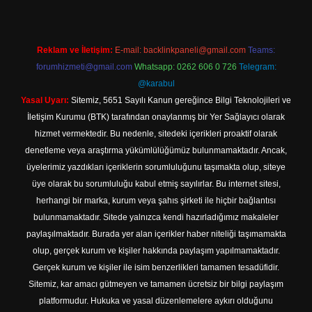
Reklam ve İletişim:
E-mail:
backlinkpaneli@gmail.com
Teams:
forumhizmeti@gmail.com
Whatsapp: 0262 606 0 726
Telegram:
@karabul
Yasal Uyarı:
Sitemiz, 5651 Sayılı Kanun gereğince Bilgi Teknolojileri ve
İletişim Kurumu (BTK) tarafından onaylanmış bir Yer Sağlayıcı olarak
hizmet vermektedir. Bu nedenle, sitedeki içerikleri proaktif olarak
denetleme veya araştırma yükümlülüğümüz bulunmamaktadır. Ancak,
üyelerimiz yazdıkları içeriklerin sorumluluğunu taşımakta olup, siteye
üye olarak bu sorumluluğu kabul etmiş sayılırlar. Bu internet sitesi,
herhangi bir marka, kurum veya şahıs şirketi ile hiçbir bağlantısı
bulunmamaktadır. Sitede yalnızca kendi hazırladığımız makaleler
paylaşılmaktadır. Burada yer alan içerikler haber niteliği taşımamakta
olup, gerçek kurum ve kişiler hakkında paylaşım yapılmamaktadır.
Gerçek kurum ve kişiler ile isim benzerlikleri tamamen tesadüfidir.
Sitemiz, kar amacı gütmeyen ve tamamen ücretsiz bir bilgi paylaşım
platformudur. Hukuka ve yasal düzenlemelere aykırı olduğunu