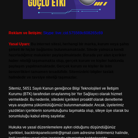
Reklam ve İletişim:
Skype: live:.cid.575569c608265c69
Yasal Uyarı:
Bu internet sitesi, herhangi bir marka, kurum veya şahıs
şirketi ile hiçbir bağlantısı bulunmamaktadır. Sitede yalnızca kendi
hazırladığımız makaleler paylaşılmaktadır. Burada yer alan içerikler
haber niteliği taşımamakta olup, gerçek kurum ve kişiler hakkında
paylaşım yapılmamaktadır. Gerçek kurum ve kişiler ile isim
benzerlikleri tamamen tesadüfidir. Sitemizdeki bilgiler taslak
halindedir ve tavsiye niteliği taşımazlar.
Sitemiz, 5651 Sayılı Kanun gereğince Bilgi Teknolojileri ve İletişim
Kurumu (BTK) tarafından onaylanmış bir Yer Sağlayıcı olarak hizmet
vermektedir. Bu nedenle, sitedeki içerikleri proaktif olarak denetleme
veya araştırma yükümlülüğümüz bulunmamaktadır. Ancak, üyelerimiz
yazdıkları içeriklerin sorumluluğunu taşımakta olup, siteye üye olarak bu
sorumluluğu kabul etmiş sayılırlar.
Hukuka ve yasal düzenlemelere aykırı olduğunu düşündüğünüz
içerikleri,
backlinkpanelicomtr@gmail.com
adresine bildirmeniz halinde,