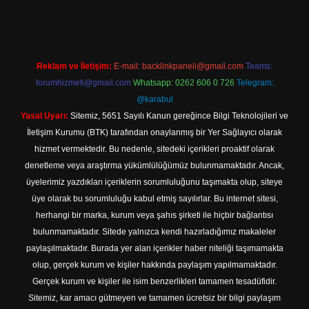
Reklam ve İletişim:
E-mail:
backlinkpaneli@gmail.com
Teams:
forumhizmeti@gmail.com
Whatsapp: 0262 606 0 726
Telegram:
@karabul
Yasal Uyarı:
Sitemiz, 5651 Sayılı Kanun gereğince Bilgi Teknolojileri ve
İletişim Kurumu (BTK) tarafından onaylanmış bir Yer Sağlayıcı olarak
hizmet vermektedir. Bu nedenle, sitedeki içerikleri proaktif olarak
denetleme veya araştırma yükümlülüğümüz bulunmamaktadır. Ancak,
üyelerimiz yazdıkları içeriklerin sorumluluğunu taşımakta olup, siteye
üye olarak bu sorumluluğu kabul etmiş sayılırlar. Bu internet sitesi,
herhangi bir marka, kurum veya şahıs şirketi ile hiçbir bağlantısı
bulunmamaktadır. Sitede yalnızca kendi hazırladığımız makaleler
paylaşılmaktadır. Burada yer alan içerikler haber niteliği taşımamakta
olup, gerçek kurum ve kişiler hakkında paylaşım yapılmamaktadır.
Gerçek kurum ve kişiler ile isim benzerlikleri tamamen tesadüfidir.
Sitemiz, kar amacı gütmeyen ve tamamen ücretsiz bir bilgi paylaşım