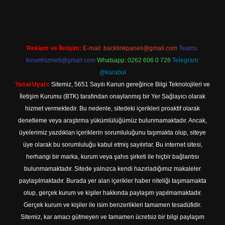
Reklam ve İletişim:
E-mail:
backlinkpaneli@gmail.com
Teams:
forumhizmeti@gmail.com
Whatsapp: 0262 606 0 726
Telegram:
@karabul
Yasal Uyarı:
Sitemiz, 5651 Sayılı Kanun gereğince Bilgi Teknolojileri ve
İletişim Kurumu (BTK) tarafından onaylanmış bir Yer Sağlayıcı olarak
hizmet vermektedir. Bu nedenle, sitedeki içerikleri proaktif olarak
denetleme veya araştırma yükümlülüğümüz bulunmamaktadır. Ancak,
üyelerimiz yazdıkları içeriklerin sorumluluğunu taşımakta olup, siteye
üye olarak bu sorumluluğu kabul etmiş sayılırlar. Bu internet sitesi,
herhangi bir marka, kurum veya şahıs şirketi ile hiçbir bağlantısı
bulunmamaktadır. Sitede yalnızca kendi hazırladığımız makaleler
paylaşılmaktadır. Burada yer alan içerikler haber niteliği taşımamakta
olup, gerçek kurum ve kişiler hakkında paylaşım yapılmamaktadır.
Gerçek kurum ve kişiler ile isim benzerlikleri tamamen tesadüfidir.
Sitemiz, kar amacı gütmeyen ve tamamen ücretsiz bir bilgi paylaşım