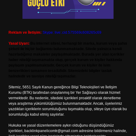
Reklam ve İletişim:
Skype: live:.cid.575569c608265c69
Yasal Uyarı:
Bu internet sitesi, herhangi bir marka, kurum veya şahıs
şirketi ile hiçbir bağlantısı bulunmamaktadır. Sitede yalnızca kendi
hazırladığımız makaleler paylaşılmaktadır. Burada yer alan içerikler
haber niteliği taşımamakta olup, gerçek kurum ve kişiler hakkında
paylaşım yapılmamaktadır. Gerçek kurum ve kişiler ile isim
benzerlikleri tamamen tesadüfidir. Sitemizdeki bilgiler taslak
halindedir ve tavsiye niteliği taşımazlar.
Sitemiz, 5651 Sayılı Kanun gereğince Bilgi Teknolojileri ve İletişim
Kurumu (BTK) tarafından onaylanmış bir Yer Sağlayıcı olarak hizmet
vermektedir. Bu nedenle, sitedeki içerikleri proaktif olarak denetleme
veya araştırma yükümlülüğümüz bulunmamaktadır. Ancak, üyelerimiz
yazdıkları içeriklerin sorumluluğunu taşımakta olup, siteye üye olarak bu
sorumluluğu kabul etmiş sayılırlar.
Hukuka ve yasal düzenlemelere aykırı olduğunu düşündüğünüz
içerikleri,
backlinkpanelicomtr@gmail.com
adresine bildirmeniz halinde,