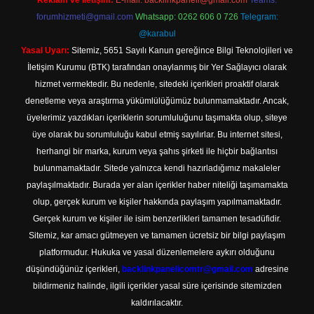
Reklam ve İletişim:
E-mail:
backlinkpaneli@gmail.com
Teams:
forumhizmeti@gmail.com
Whatsapp: 0262 606 0 726
Telegram:
@karabul
Yasal Uyarı:
Sitemiz, 5651 Sayılı Kanun gereğince Bilgi Teknolojileri ve
İletişim Kurumu (BTK) tarafından onaylanmış bir Yer Sağlayıcı olarak
hizmet vermektedir. Bu nedenle, sitedeki içerikleri proaktif olarak
denetleme veya araştırma yükümlülüğümüz bulunmamaktadır. Ancak,
üyelerimiz yazdıkları içeriklerin sorumluluğunu taşımakta olup, siteye
üye olarak bu sorumluluğu kabul etmiş sayılırlar. Bu internet sitesi,
herhangi bir marka, kurum veya şahıs şirketi ile hiçbir bağlantısı
bulunmamaktadır. Sitede yalnızca kendi hazırladığımız makaleler
paylaşılmaktadır. Burada yer alan içerikler haber niteliği taşımamakta
olup, gerçek kurum ve kişiler hakkında paylaşım yapılmamaktadır.
Gerçek kurum ve kişiler ile isim benzerlikleri tamamen tesadüfidir.
Sitemiz, kar amacı gütmeyen ve tamamen ücretsiz bir bilgi paylaşım
platformudur. Hukuka ve yasal düzenlemelere aykırı olduğunu
düşündüğünüz içerikleri,
backlinkpanelicomtr@gmail.com
adresine
bildirmeniz halinde, ilgili içerikler yasal süre içerisinde sitemizden
kaldırılacaktır.