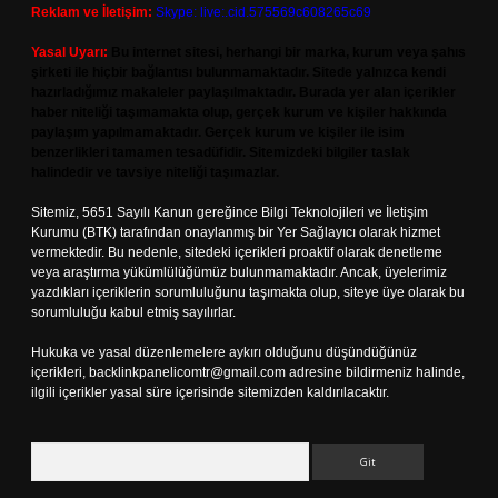
Reklam ve İletişim:
Skype: live:.cid.575569c608265c69
Yasal Uyarı:
Bu internet sitesi, herhangi bir marka, kurum veya şahıs
şirketi ile hiçbir bağlantısı bulunmamaktadır. Sitede yalnızca kendi
hazırladığımız makaleler paylaşılmaktadır. Burada yer alan içerikler
haber niteliği taşımamakta olup, gerçek kurum ve kişiler hakkında
paylaşım yapılmamaktadır. Gerçek kurum ve kişiler ile isim
benzerlikleri tamamen tesadüfidir. Sitemizdeki bilgiler taslak
halindedir ve tavsiye niteliği taşımazlar.
Sitemiz, 5651 Sayılı Kanun gereğince Bilgi Teknolojileri ve İletişim
Kurumu (BTK) tarafından onaylanmış bir Yer Sağlayıcı olarak hizmet
vermektedir. Bu nedenle, sitedeki içerikleri proaktif olarak denetleme
veya araştırma yükümlülüğümüz bulunmamaktadır. Ancak, üyelerimiz
yazdıkları içeriklerin sorumluluğunu taşımakta olup, siteye üye olarak bu
sorumluluğu kabul etmiş sayılırlar.
Hukuka ve yasal düzenlemelere aykırı olduğunu düşündüğünüz
içerikleri,
backlinkpanelicomtr@gmail.com
adresine bildirmeniz halinde,
ilgili içerikler yasal süre içerisinde sitemizden kaldırılacaktır.
Arama