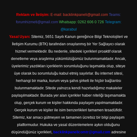
Reklam ve İletişim:
E-mail:
backlinkpaneli@gmail.com
Teams:
forumhizmeti@gmail.com
Whatsapp: 0262 606 0 726
Telegram:
@karabul
Yasal Uyarı:
Sitemiz, 5651 Sayılı Kanun gereğince Bilgi Teknolojileri ve
İletişim Kurumu (BTK) tarafından onaylanmış bir Yer Sağlayıcı olarak
hizmet vermektedir. Bu nedenle, sitedeki içerikleri proaktif olarak
denetleme veya araştırma yükümlülüğümüz bulunmamaktadır. Ancak,
üyelerimiz yazdıkları içeriklerin sorumluluğunu taşımakta olup, siteye
üye olarak bu sorumluluğu kabul etmiş sayılırlar. Bu internet sitesi,
herhangi bir marka, kurum veya şahıs şirketi ile hiçbir bağlantısı
bulunmamaktadır. Sitede yalnızca kendi hazırladığımız makaleler
paylaşılmaktadır. Burada yer alan içerikler haber niteliği taşımamakta
olup, gerçek kurum ve kişiler hakkında paylaşım yapılmamaktadır.
Gerçek kurum ve kişiler ile isim benzerlikleri tamamen tesadüfidir.
Sitemiz, kar amacı gütmeyen ve tamamen ücretsiz bir bilgi paylaşım
platformudur. Hukuka ve yasal düzenlemelere aykırı olduğunu
düşündüğünüz içerikleri,
backlinkpanelicomtr@gmail.com
adresine