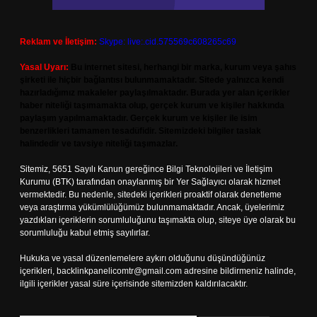
Reklam ve İletişim:
Skype: live:.cid.575569c608265c69
Yasal Uyarı:
Bu internet sitesi, herhangi bir marka, kurum veya şahıs
şirketi ile hiçbir bağlantısı bulunmamaktadır. Sitede yalnızca kendi
hazırladığımız makaleler paylaşılmaktadır. Burada yer alan içerikler
haber niteliği taşımamakta olup, gerçek kurum ve kişiler hakkında
paylaşım yapılmamaktadır. Gerçek kurum ve kişiler ile isim
benzerlikleri tamamen tesadüfidir. Sitemizdeki bilgiler taslak
halindedir ve tavsiye niteliği taşımazlar.
Sitemiz, 5651 Sayılı Kanun gereğince Bilgi Teknolojileri ve İletişim
Kurumu (BTK) tarafından onaylanmış bir Yer Sağlayıcı olarak hizmet
vermektedir. Bu nedenle, sitedeki içerikleri proaktif olarak denetleme
veya araştırma yükümlülüğümüz bulunmamaktadır. Ancak, üyelerimiz
yazdıkları içeriklerin sorumluluğunu taşımakta olup, siteye üye olarak bu
sorumluluğu kabul etmiş sayılırlar.
Hukuka ve yasal düzenlemelere aykırı olduğunu düşündüğünüz
içerikleri,
backlinkpanelicomtr@gmail.com
adresine bildirmeniz halinde,
ilgili içerikler yasal süre içerisinde sitemizden kaldırılacaktır.