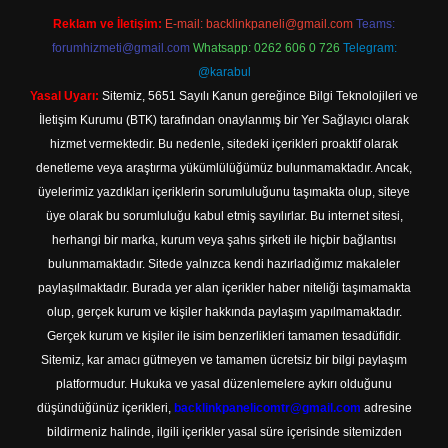
Reklam ve İletişim:
E-mail:
backlinkpaneli@gmail.com
Teams:
forumhizmeti@gmail.com
Whatsapp: 0262 606 0 726
Telegram:
@karabul
Yasal Uyarı:
Sitemiz, 5651 Sayılı Kanun gereğince Bilgi Teknolojileri ve
İletişim Kurumu (BTK) tarafından onaylanmış bir Yer Sağlayıcı olarak
hizmet vermektedir. Bu nedenle, sitedeki içerikleri proaktif olarak
denetleme veya araştırma yükümlülüğümüz bulunmamaktadır. Ancak,
üyelerimiz yazdıkları içeriklerin sorumluluğunu taşımakta olup, siteye
üye olarak bu sorumluluğu kabul etmiş sayılırlar. Bu internet sitesi,
herhangi bir marka, kurum veya şahıs şirketi ile hiçbir bağlantısı
bulunmamaktadır. Sitede yalnızca kendi hazırladığımız makaleler
paylaşılmaktadır. Burada yer alan içerikler haber niteliği taşımamakta
olup, gerçek kurum ve kişiler hakkında paylaşım yapılmamaktadır.
Gerçek kurum ve kişiler ile isim benzerlikleri tamamen tesadüfidir.
Sitemiz, kar amacı gütmeyen ve tamamen ücretsiz bir bilgi paylaşım
platformudur. Hukuka ve yasal düzenlemelere aykırı olduğunu
düşündüğünüz içerikleri,
backlinkpanelicomtr@gmail.com
adresine
bildirmeniz halinde, ilgili içerikler yasal süre içerisinde sitemizden