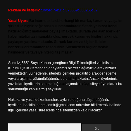
Reklam ve İletişim:
Skype: live:.cid.575569c608265c69
Yasal Uyarı:
Bu internet sitesi, herhangi bir marka, kurum veya şahıs
şirketi ile hiçbir bağlantısı bulunmamaktadır. Sitede yalnızca kendi
hazırladığımız makaleler paylaşılmaktadır. Burada yer alan içerikler
haber niteliği taşımamakta olup, gerçek kurum ve kişiler hakkında
paylaşım yapılmamaktadır. Gerçek kurum ve kişiler ile isim
benzerlikleri tamamen tesadüfidir. Sitemizdeki bilgiler taslak
halindedir ve tavsiye niteliği taşımazlar.
Sitemiz, 5651 Sayılı Kanun gereğince Bilgi Teknolojileri ve İletişim
Kurumu (BTK) tarafından onaylanmış bir Yer Sağlayıcı olarak hizmet
vermektedir. Bu nedenle, sitedeki içerikleri proaktif olarak denetleme
veya araştırma yükümlülüğümüz bulunmamaktadır. Ancak, üyelerimiz
yazdıkları içeriklerin sorumluluğunu taşımakta olup, siteye üye olarak bu
sorumluluğu kabul etmiş sayılırlar.
Hukuka ve yasal düzenlemelere aykırı olduğunu düşündüğünüz
içerikleri,
backlinkpanelicomtr@gmail.com
adresine bildirmeniz halinde,
ilgili içerikler yasal süre içerisinde sitemizden kaldırılacaktır.
Arama