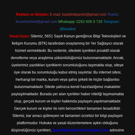
Reklam ve İletişim:
E-mail:
backlinkpaneli@gmail.com
Teams:
forumhizmeti@gmail.com
Whatsapp: 0262 606 0 726
Telegram:
@karabul
Yasal Uyarı:
Sitemiz, 5651 Sayılı Kanun gereğince Bilgi Teknolojileri ve
İletişim Kurumu (BTK) tarafından onaylanmış bir Yer Sağlayıcı olarak
hizmet vermektedir. Bu nedenle, sitedeki içerikleri proaktif olarak
denetleme veya araştırma yükümlülüğümüz bulunmamaktadır. Ancak,
üyelerimiz yazdıkları içeriklerin sorumluluğunu taşımakta olup, siteye
üye olarak bu sorumluluğu kabul etmiş sayılırlar. Bu internet sitesi,
herhangi bir marka, kurum veya şahıs şirketi ile hiçbir bağlantısı
bulunmamaktadır. Sitede yalnızca kendi hazırladığımız makaleler
paylaşılmaktadır. Burada yer alan içerikler haber niteliği taşımamakta
olup, gerçek kurum ve kişiler hakkında paylaşım yapılmamaktadır.
Gerçek kurum ve kişiler ile isim benzerlikleri tamamen tesadüfidir.
Sitemiz, kar amacı gütmeyen ve tamamen ücretsiz bir bilgi paylaşım
platformudur. Hukuka ve yasal düzenlemelere aykırı olduğunu
düşündüğünüz içerikleri,
backlinkpanelicomtr@gmail.com
adresine