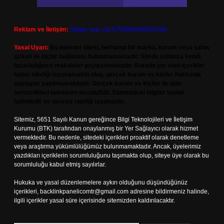
Reklam ve İletişim:
Skype: live:.cid.575569c608265c69
Yasal Uyarı:
Bu internet sitesi, herhangi bir marka, kurum veya şahıs
şirketi ile hiçbir bağlantısı bulunmamaktadır. Sitede yalnızca kendi
hazırladığımız makaleler paylaşılmaktadır. Burada yer alan içerikler
haber niteliği taşımamakta olup, gerçek kurum ve kişiler hakkında
paylaşım yapılmamaktadır. Gerçek kurum ve kişiler ile isim
benzerlikleri tamamen tesadüfidir. Sitemizdeki bilgiler taslak
halindedir ve tavsiye niteliği taşımazlar.
Sitemiz, 5651 Sayılı Kanun gereğince Bilgi Teknolojileri ve İletişim
Kurumu (BTK) tarafından onaylanmış bir Yer Sağlayıcı olarak hizmet
vermektedir. Bu nedenle, sitedeki içerikleri proaktif olarak denetleme
veya araştırma yükümlülüğümüz bulunmamaktadır. Ancak, üyelerimiz
yazdıkları içeriklerin sorumluluğunu taşımakta olup, siteye üye olarak bu
sorumluluğu kabul etmiş sayılırlar.
Hukuka ve yasal düzenlemelere aykırı olduğunu düşündüğünüz
içerikleri,
backlinkpanelicomtr@gmail.com
adresine bildirmeniz halinde,
ilgili içerikler yasal süre içerisinde sitemizden kaldırılacaktır.