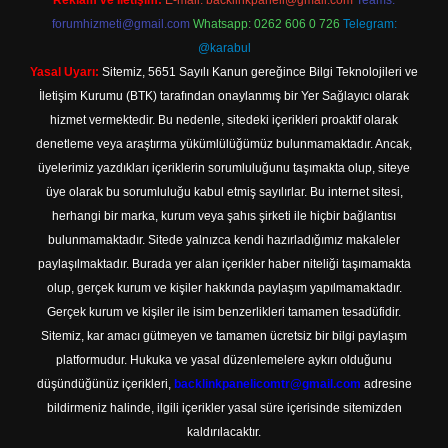
Reklam ve İletişim:
E-mail:
backlinkpaneli@gmail.com
Teams:
forumhizmeti@gmail.com
Whatsapp: 0262 606 0 726
Telegram:
@karabul
Yasal Uyarı:
Sitemiz, 5651 Sayılı Kanun gereğince Bilgi Teknolojileri ve
İletişim Kurumu (BTK) tarafından onaylanmış bir Yer Sağlayıcı olarak
hizmet vermektedir. Bu nedenle, sitedeki içerikleri proaktif olarak
denetleme veya araştırma yükümlülüğümüz bulunmamaktadır. Ancak,
üyelerimiz yazdıkları içeriklerin sorumluluğunu taşımakta olup, siteye
üye olarak bu sorumluluğu kabul etmiş sayılırlar. Bu internet sitesi,
herhangi bir marka, kurum veya şahıs şirketi ile hiçbir bağlantısı
bulunmamaktadır. Sitede yalnızca kendi hazırladığımız makaleler
paylaşılmaktadır. Burada yer alan içerikler haber niteliği taşımamakta
olup, gerçek kurum ve kişiler hakkında paylaşım yapılmamaktadır.
Gerçek kurum ve kişiler ile isim benzerlikleri tamamen tesadüfidir.
Sitemiz, kar amacı gütmeyen ve tamamen ücretsiz bir bilgi paylaşım
platformudur. Hukuka ve yasal düzenlemelere aykırı olduğunu
düşündüğünüz içerikleri,
backlinkpanelicomtr@gmail.com
adresine
bildirmeniz halinde, ilgili içerikler yasal süre içerisinde sitemizden
kaldırılacaktır.