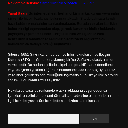
Reklam ve İletişim:
Skype: live:.cid.575569c608265c69
Yasal Uyarı:
Bu internet sitesi, herhangi bir marka, kurum veya şahıs
şirketi ile hiçbir bağlantısı bulunmamaktadır. Sitede yalnızca kendi
hazırladığımız makaleler paylaşılmaktadır. Burada yer alan içerikler
haber niteliği taşımamakta olup, gerçek kurum ve kişiler hakkında
paylaşım yapılmamaktadır. Gerçek kurum ve kişiler ile isim
benzerlikleri tamamen tesadüfidir. Sitemizdeki bilgiler taslak
halindedir ve tavsiye niteliği taşımazlar.
Sitemiz, 5651 Sayılı Kanun gereğince Bilgi Teknolojileri ve İletişim
Kurumu (BTK) tarafından onaylanmış bir Yer Sağlayıcı olarak hizmet
vermektedir. Bu nedenle, sitedeki içerikleri proaktif olarak denetleme
veya araştırma yükümlülüğümüz bulunmamaktadır. Ancak, üyelerimiz
yazdıkları içeriklerin sorumluluğunu taşımakta olup, siteye üye olarak bu
sorumluluğu kabul etmiş sayılırlar.
Hukuka ve yasal düzenlemelere aykırı olduğunu düşündüğünüz
içerikleri,
backlinkpanelicomtr@gmail.com
adresine bildirmeniz halinde,
ilgili içerikler yasal süre içerisinde sitemizden kaldırılacaktır.
Arama