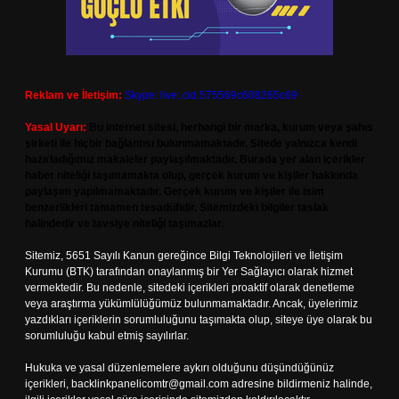
Reklam ve İletişim:
Skype: live:.cid.575569c608265c69
Yasal Uyarı:
Bu internet sitesi, herhangi bir marka, kurum veya şahıs
şirketi ile hiçbir bağlantısı bulunmamaktadır. Sitede yalnızca kendi
hazırladığımız makaleler paylaşılmaktadır. Burada yer alan içerikler
haber niteliği taşımamakta olup, gerçek kurum ve kişiler hakkında
paylaşım yapılmamaktadır. Gerçek kurum ve kişiler ile isim
benzerlikleri tamamen tesadüfidir. Sitemizdeki bilgiler taslak
halindedir ve tavsiye niteliği taşımazlar.
Sitemiz, 5651 Sayılı Kanun gereğince Bilgi Teknolojileri ve İletişim
Kurumu (BTK) tarafından onaylanmış bir Yer Sağlayıcı olarak hizmet
vermektedir. Bu nedenle, sitedeki içerikleri proaktif olarak denetleme
veya araştırma yükümlülüğümüz bulunmamaktadır. Ancak, üyelerimiz
yazdıkları içeriklerin sorumluluğunu taşımakta olup, siteye üye olarak bu
sorumluluğu kabul etmiş sayılırlar.
Hukuka ve yasal düzenlemelere aykırı olduğunu düşündüğünüz
içerikleri,
backlinkpanelicomtr@gmail.com
adresine bildirmeniz halinde,