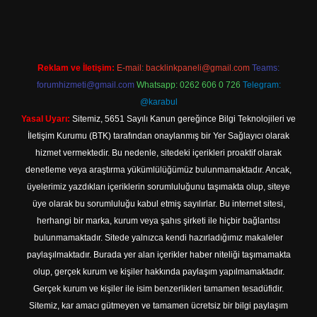
Reklam ve İletişim:
E-mail:
backlinkpaneli@gmail.com
Teams:
forumhizmeti@gmail.com
Whatsapp: 0262 606 0 726
Telegram:
@karabul
Yasal Uyarı:
Sitemiz, 5651 Sayılı Kanun gereğince Bilgi Teknolojileri ve
İletişim Kurumu (BTK) tarafından onaylanmış bir Yer Sağlayıcı olarak
hizmet vermektedir. Bu nedenle, sitedeki içerikleri proaktif olarak
denetleme veya araştırma yükümlülüğümüz bulunmamaktadır. Ancak,
üyelerimiz yazdıkları içeriklerin sorumluluğunu taşımakta olup, siteye
üye olarak bu sorumluluğu kabul etmiş sayılırlar. Bu internet sitesi,
herhangi bir marka, kurum veya şahıs şirketi ile hiçbir bağlantısı
bulunmamaktadır. Sitede yalnızca kendi hazırladığımız makaleler
paylaşılmaktadır. Burada yer alan içerikler haber niteliği taşımamakta
olup, gerçek kurum ve kişiler hakkında paylaşım yapılmamaktadır.
Gerçek kurum ve kişiler ile isim benzerlikleri tamamen tesadüfidir.
Sitemiz, kar amacı gütmeyen ve tamamen ücretsiz bir bilgi paylaşım