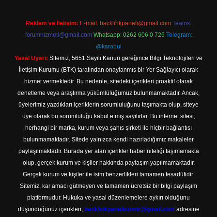
Reklam ve İletişim:
E-mail:
backlinkpaneli@gmail.com
Teams:
forumhizmeti@gmail.com
Whatsapp: 0262 606 0 726
Telegram:
@karabul
Yasal Uyarı:
Sitemiz, 5651 Sayılı Kanun gereğince Bilgi Teknolojileri ve
İletişim Kurumu (BTK) tarafından onaylanmış bir Yer Sağlayıcı olarak
hizmet vermektedir. Bu nedenle, sitedeki içerikleri proaktif olarak
denetleme veya araştırma yükümlülüğümüz bulunmamaktadır. Ancak,
üyelerimiz yazdıkları içeriklerin sorumluluğunu taşımakta olup, siteye
üye olarak bu sorumluluğu kabul etmiş sayılırlar. Bu internet sitesi,
herhangi bir marka, kurum veya şahıs şirketi ile hiçbir bağlantısı
bulunmamaktadır. Sitede yalnızca kendi hazırladığımız makaleler
paylaşılmaktadır. Burada yer alan içerikler haber niteliği taşımamakta
olup, gerçek kurum ve kişiler hakkında paylaşım yapılmamaktadır.
Gerçek kurum ve kişiler ile isim benzerlikleri tamamen tesadüfidir.
Sitemiz, kar amacı gütmeyen ve tamamen ücretsiz bir bilgi paylaşım
platformudur. Hukuka ve yasal düzenlemelere aykırı olduğunu
düşündüğünüz içerikleri,
backlinkpanelicomtr@gmail.com
adresine