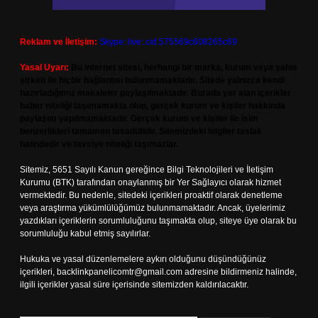
Reklam ve İletişim:
Skype: live:.cid.575569c608265c69
Yasal Uyarı:
Bu internet sitesi, herhangi bir marka, kurum veya şahıs
şirketi ile hiçbir bağlantısı bulunmamaktadır. Sitede yalnızca kendi
hazırladığımız makaleler paylaşılmaktadır. Burada yer alan içerikler
haber niteliği taşımamakta olup, gerçek kurum ve kişiler hakkında
paylaşım yapılmamaktadır. Gerçek kurum ve kişiler ile isim
benzerlikleri tamamen tesadüfidir. Sitemizdeki bilgiler taslak
halindedir ve tavsiye niteliği taşımazlar.
Sitemiz, 5651 Sayılı Kanun gereğince Bilgi Teknolojileri ve İletişim
Kurumu (BTK) tarafından onaylanmış bir Yer Sağlayıcı olarak hizmet
vermektedir. Bu nedenle, sitedeki içerikleri proaktif olarak denetleme
veya araştırma yükümlülüğümüz bulunmamaktadır. Ancak, üyelerimiz
yazdıkları içeriklerin sorumluluğunu taşımakta olup, siteye üye olarak bu
sorumluluğu kabul etmiş sayılırlar.
Hukuka ve yasal düzenlemelere aykırı olduğunu düşündüğünüz
içerikleri,
backlinkpanelicomtr@gmail.com
adresine bildirmeniz halinde,
ilgili içerikler yasal süre içerisinde sitemizden kaldırılacaktır.