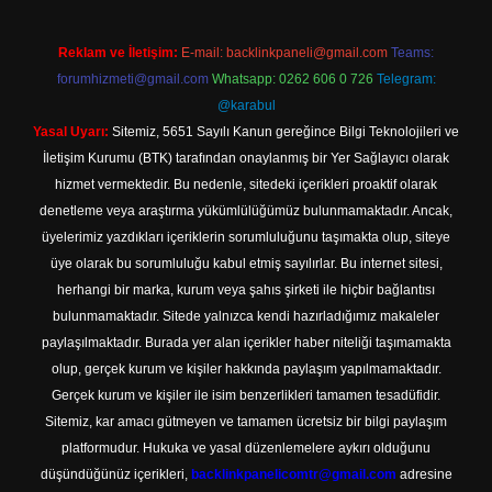
Reklam ve İletişim:
E-mail:
backlinkpaneli@gmail.com
Teams:
forumhizmeti@gmail.com
Whatsapp: 0262 606 0 726
Telegram:
@karabul
Yasal Uyarı:
Sitemiz, 5651 Sayılı Kanun gereğince Bilgi Teknolojileri ve
İletişim Kurumu (BTK) tarafından onaylanmış bir Yer Sağlayıcı olarak
hizmet vermektedir. Bu nedenle, sitedeki içerikleri proaktif olarak
denetleme veya araştırma yükümlülüğümüz bulunmamaktadır. Ancak,
üyelerimiz yazdıkları içeriklerin sorumluluğunu taşımakta olup, siteye
üye olarak bu sorumluluğu kabul etmiş sayılırlar. Bu internet sitesi,
herhangi bir marka, kurum veya şahıs şirketi ile hiçbir bağlantısı
bulunmamaktadır. Sitede yalnızca kendi hazırladığımız makaleler
paylaşılmaktadır. Burada yer alan içerikler haber niteliği taşımamakta
olup, gerçek kurum ve kişiler hakkında paylaşım yapılmamaktadır.
Gerçek kurum ve kişiler ile isim benzerlikleri tamamen tesadüfidir.
Sitemiz, kar amacı gütmeyen ve tamamen ücretsiz bir bilgi paylaşım
platformudur. Hukuka ve yasal düzenlemelere aykırı olduğunu
düşündüğünüz içerikleri,
backlinkpanelicomtr@gmail.com
adresine