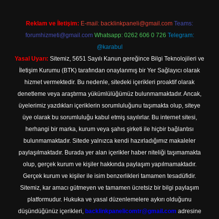
Reklam ve İletişim:
E-mail:
backlinkpaneli@gmail.com
Teams:
forumhizmeti@gmail.com
Whatsapp: 0262 606 0 726
Telegram:
@karabul
Yasal Uyarı:
Sitemiz, 5651 Sayılı Kanun gereğince Bilgi Teknolojileri ve
İletişim Kurumu (BTK) tarafından onaylanmış bir Yer Sağlayıcı olarak
hizmet vermektedir. Bu nedenle, sitedeki içerikleri proaktif olarak
denetleme veya araştırma yükümlülüğümüz bulunmamaktadır. Ancak,
üyelerimiz yazdıkları içeriklerin sorumluluğunu taşımakta olup, siteye
üye olarak bu sorumluluğu kabul etmiş sayılırlar. Bu internet sitesi,
herhangi bir marka, kurum veya şahıs şirketi ile hiçbir bağlantısı
bulunmamaktadır. Sitede yalnızca kendi hazırladığımız makaleler
paylaşılmaktadır. Burada yer alan içerikler haber niteliği taşımamakta
olup, gerçek kurum ve kişiler hakkında paylaşım yapılmamaktadır.
Gerçek kurum ve kişiler ile isim benzerlikleri tamamen tesadüfidir.
Sitemiz, kar amacı gütmeyen ve tamamen ücretsiz bir bilgi paylaşım
platformudur. Hukuka ve yasal düzenlemelere aykırı olduğunu
düşündüğünüz içerikleri,
backlinkpanelicomtr@gmail.com
adresine