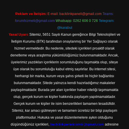
Reklam ve İletişim:
E-mail:
backlinkpaneli@gmail.com
Teams:
forumhizmeti@gmail.com
Whatsapp: 0262 606 0 726
Telegram:
@karabul
Yasal Uyarı:
Sitemiz, 5651 Sayılı Kanun gereğince Bilgi Teknolojileri ve
İletişim Kurumu (BTK) tarafından onaylanmış bir Yer Sağlayıcı olarak
hizmet vermektedir. Bu nedenle, sitedeki içerikleri proaktif olarak
denetleme veya araştırma yükümlülüğümüz bulunmamaktadır. Ancak,
üyelerimiz yazdıkları içeriklerin sorumluluğunu taşımakta olup, siteye
üye olarak bu sorumluluğu kabul etmiş sayılırlar. Bu internet sitesi,
herhangi bir marka, kurum veya şahıs şirketi ile hiçbir bağlantısı
bulunmamaktadır. Sitede yalnızca kendi hazırladığımız makaleler
paylaşılmaktadır. Burada yer alan içerikler haber niteliği taşımamakta
olup, gerçek kurum ve kişiler hakkında paylaşım yapılmamaktadır.
Gerçek kurum ve kişiler ile isim benzerlikleri tamamen tesadüfidir.
Sitemiz, kar amacı gütmeyen ve tamamen ücretsiz bir bilgi paylaşım
platformudur. Hukuka ve yasal düzenlemelere aykırı olduğunu
düşündüğünüz içerikleri,
backlinkpanelicomtr@gmail.com
adresine