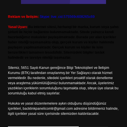
Reklam ve İletişim:
Skype: live:.cid.575569c608265c69
Yasal Uyarı:
Bu internet sitesi, herhangi bir marka, kurum veya şahıs
şirketi ile hiçbir bağlantısı bulunmamaktadır. Sitede yalnızca kendi
hazırladığımız makaleler paylaşılmaktadır. Burada yer alan içerikler
haber niteliği taşımamakta olup, gerçek kurum ve kişiler hakkında
paylaşım yapılmamaktadır. Gerçek kurum ve kişiler ile isim
benzerlikleri tamamen tesadüfidir. Sitemizdeki bilgiler taslak
halindedir ve tavsiye niteliği taşımazlar.
Sitemiz, 5651 Sayılı Kanun gereğince Bilgi Teknolojileri ve İletişim
Kurumu (BTK) tarafından onaylanmış bir Yer Sağlayıcı olarak hizmet
vermektedir. Bu nedenle, sitedeki içerikleri proaktif olarak denetleme
veya araştırma yükümlülüğümüz bulunmamaktadır. Ancak, üyelerimiz
yazdıkları içeriklerin sorumluluğunu taşımakta olup, siteye üye olarak bu
sorumluluğu kabul etmiş sayılırlar.
Hukuka ve yasal düzenlemelere aykırı olduğunu düşündüğünüz
içerikleri,
backlinkpanelicomtr@gmail.com
adresine bildirmeniz halinde,
ilgili içerikler yasal süre içerisinde sitemizden kaldırılacaktır.