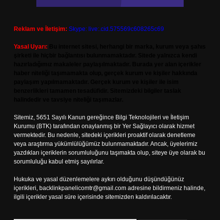
Reklam ve İletişim:
Skype: live:.cid.575569c608265c69
Yasal Uyarı:
Bu internet sitesi, herhangi bir marka, kurum veya şahıs
şirketi ile hiçbir bağlantısı bulunmamaktadır. Sitede yalnızca kendi
hazırladığımız makaleler paylaşılmaktadır. Burada yer alan içerikler
haber niteliği taşımamakta olup, gerçek kurum ve kişiler hakkında
paylaşım yapılmamaktadır. Gerçek kurum ve kişiler ile isim
benzerlikleri tamamen tesadüfidir. Sitemizdeki bilgiler taslak
halindedir ve tavsiye niteliği taşımazlar.
Sitemiz, 5651 Sayılı Kanun gereğince Bilgi Teknolojileri ve İletişim
Kurumu (BTK) tarafından onaylanmış bir Yer Sağlayıcı olarak hizmet
vermektedir. Bu nedenle, sitedeki içerikleri proaktif olarak denetleme
veya araştırma yükümlülüğümüz bulunmamaktadır. Ancak, üyelerimiz
yazdıkları içeriklerin sorumluluğunu taşımakta olup, siteye üye olarak bu
sorumluluğu kabul etmiş sayılırlar.
Hukuka ve yasal düzenlemelere aykırı olduğunu düşündüğünüz
içerikleri,
backlinkpanelicomtr@gmail.com
adresine bildirmeniz halinde,
ilgili içerikler yasal süre içerisinde sitemizden kaldırılacaktır.