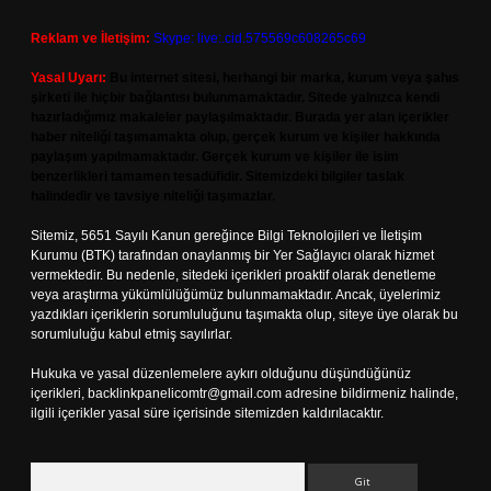
Reklam ve İletişim:
Skype: live:.cid.575569c608265c69
Yasal Uyarı:
Bu internet sitesi, herhangi bir marka, kurum veya şahıs
şirketi ile hiçbir bağlantısı bulunmamaktadır. Sitede yalnızca kendi
hazırladığımız makaleler paylaşılmaktadır. Burada yer alan içerikler
haber niteliği taşımamakta olup, gerçek kurum ve kişiler hakkında
paylaşım yapılmamaktadır. Gerçek kurum ve kişiler ile isim
benzerlikleri tamamen tesadüfidir. Sitemizdeki bilgiler taslak
halindedir ve tavsiye niteliği taşımazlar.
Sitemiz, 5651 Sayılı Kanun gereğince Bilgi Teknolojileri ve İletişim
Kurumu (BTK) tarafından onaylanmış bir Yer Sağlayıcı olarak hizmet
vermektedir. Bu nedenle, sitedeki içerikleri proaktif olarak denetleme
veya araştırma yükümlülüğümüz bulunmamaktadır. Ancak, üyelerimiz
yazdıkları içeriklerin sorumluluğunu taşımakta olup, siteye üye olarak bu
sorumluluğu kabul etmiş sayılırlar.
Hukuka ve yasal düzenlemelere aykırı olduğunu düşündüğünüz
içerikleri,
backlinkpanelicomtr@gmail.com
adresine bildirmeniz halinde,
ilgili içerikler yasal süre içerisinde sitemizden kaldırılacaktır.
Arama