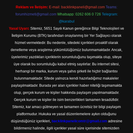
Reklam ve İletişim:
E-mail:
backlinkpaneli@gmail.com
Teams:
forumhizmeti@gmail.com
Whatsapp: 0262 606 0 726
Telegram:
@karabul
Yasal Uyarı:
Sitemiz, 5651 Sayılı Kanun gereğince Bilgi Teknolojileri ve
İletişim Kurumu (BTK) tarafından onaylanmış bir Yer Sağlayıcı olarak
hizmet vermektedir. Bu nedenle, sitedeki içerikleri proaktif olarak
denetleme veya araştırma yükümlülüğümüz bulunmamaktadır. Ancak,
üyelerimiz yazdıkları içeriklerin sorumluluğunu taşımakta olup, siteye
üye olarak bu sorumluluğu kabul etmiş sayılırlar. Bu internet sitesi,
herhangi bir marka, kurum veya şahıs şirketi ile hiçbir bağlantısı
bulunmamaktadır. Sitede yalnızca kendi hazırladığımız makaleler
paylaşılmaktadır. Burada yer alan içerikler haber niteliği taşımamakta
olup, gerçek kurum ve kişiler hakkında paylaşım yapılmamaktadır.
Gerçek kurum ve kişiler ile isim benzerlikleri tamamen tesadüfidir.
Sitemiz, kar amacı gütmeyen ve tamamen ücretsiz bir bilgi paylaşım
platformudur. Hukuka ve yasal düzenlemelere aykırı olduğunu
düşündüğünüz içerikleri,
backlinkpanelicomtr@gmail.com
adresine
bildirmeniz halinde, ilgili içerikler yasal süre içerisinde sitemizden