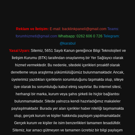
Reklam ve İletişim:
E-mail:
backlinkpaneli@gmail.com
Teams:
forumhizmeti@gmail.com
Whatsapp: 0262 606 0 726
Telegram:
@karabul
Yasal Uyarı:
Sitemiz, 5651 Sayılı Kanun gereğince Bilgi Teknolojileri ve
İletişim Kurumu (BTK) tarafından onaylanmış bir Yer Sağlayıcı olarak
hizmet vermektedir. Bu nedenle, sitedeki içerikleri proaktif olarak
denetleme veya araştırma yükümlülüğümüz bulunmamaktadır. Ancak,
üyelerimiz yazdıkları içeriklerin sorumluluğunu taşımakta olup, siteye
üye olarak bu sorumluluğu kabul etmiş sayılırlar. Bu internet sitesi,
herhangi bir marka, kurum veya şahıs şirketi ile hiçbir bağlantısı
bulunmamaktadır. Sitede yalnızca kendi hazırladığımız makaleler
paylaşılmaktadır. Burada yer alan içerikler haber niteliği taşımamakta
olup, gerçek kurum ve kişiler hakkında paylaşım yapılmamaktadır.
Gerçek kurum ve kişiler ile isim benzerlikleri tamamen tesadüfidir.
Sitemiz, kar amacı gütmeyen ve tamamen ücretsiz bir bilgi paylaşım