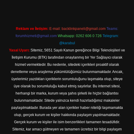
Reklam ve İletişim:
E-mail:
backlinkpaneli@gmail.com
Teams:
forumhizmeti@gmail.com
Whatsapp: 0262 606 0 726
Telegram:
@karabul
Yasal Uyarı:
Sitemiz, 5651 Sayılı Kanun gereğince Bilgi Teknolojileri ve
İletişim Kurumu (BTK) tarafından onaylanmış bir Yer Sağlayıcı olarak
hizmet vermektedir. Bu nedenle, sitedeki içerikleri proaktif olarak
denetleme veya araştırma yükümlülüğümüz bulunmamaktadır. Ancak,
üyelerimiz yazdıkları içeriklerin sorumluluğunu taşımakta olup, siteye
üye olarak bu sorumluluğu kabul etmiş sayılırlar. Bu internet sitesi,
herhangi bir marka, kurum veya şahıs şirketi ile hiçbir bağlantısı
bulunmamaktadır. Sitede yalnızca kendi hazırladığımız makaleler
paylaşılmaktadır. Burada yer alan içerikler haber niteliği taşımamakta
olup, gerçek kurum ve kişiler hakkında paylaşım yapılmamaktadır.
Gerçek kurum ve kişiler ile isim benzerlikleri tamamen tesadüfidir.
Sitemiz, kar amacı gütmeyen ve tamamen ücretsiz bir bilgi paylaşım