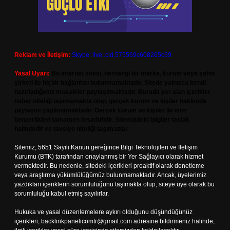
Reklam ve İletişim:
Skype: live:.cid.575569c608265c69
Yasal Uyarı:
Bu internet sitesi, herhangi bir marka, kurum veya şahıs
şirketi ile hiçbir bağlantısı bulunmamaktadır. Sitede yalnızca kendi
hazırladığımız makaleler paylaşılmaktadır. Burada yer alan içerikler
haber niteliği taşımamakta olup, gerçek kurum ve kişiler hakkında
paylaşım yapılmamaktadır. Gerçek kurum ve kişiler ile isim
benzerlikleri tamamen tesadüfidir. Sitemizdeki bilgiler taslak
halindedir ve tavsiye niteliği taşımazlar.
Sitemiz, 5651 Sayılı Kanun gereğince Bilgi Teknolojileri ve İletişim
Kurumu (BTK) tarafından onaylanmış bir Yer Sağlayıcı olarak hizmet
vermektedir. Bu nedenle, sitedeki içerikleri proaktif olarak denetleme
veya araştırma yükümlülüğümüz bulunmamaktadır. Ancak, üyelerimiz
yazdıkları içeriklerin sorumluluğunu taşımakta olup, siteye üye olarak bu
sorumluluğu kabul etmiş sayılırlar.
Hukuka ve yasal düzenlemelere aykırı olduğunu düşündüğünüz
içerikleri,
backlinkpanelicomtr@gmail.com
adresine bildirmeniz halinde,