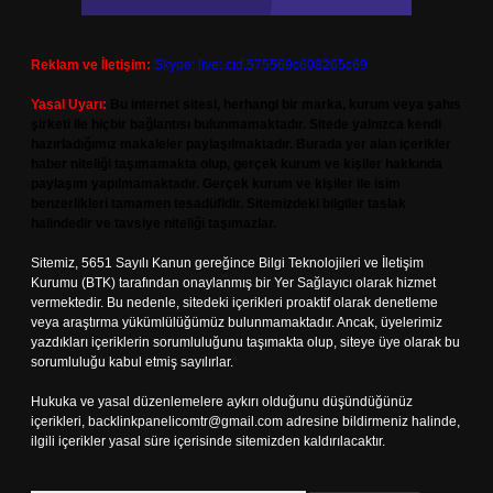
Reklam ve İletişim:
Skype: live:.cid.575569c608265c69
Yasal Uyarı:
Bu internet sitesi, herhangi bir marka, kurum veya şahıs
şirketi ile hiçbir bağlantısı bulunmamaktadır. Sitede yalnızca kendi
hazırladığımız makaleler paylaşılmaktadır. Burada yer alan içerikler
haber niteliği taşımamakta olup, gerçek kurum ve kişiler hakkında
paylaşım yapılmamaktadır. Gerçek kurum ve kişiler ile isim
benzerlikleri tamamen tesadüfidir. Sitemizdeki bilgiler taslak
halindedir ve tavsiye niteliği taşımazlar.
Sitemiz, 5651 Sayılı Kanun gereğince Bilgi Teknolojileri ve İletişim
Kurumu (BTK) tarafından onaylanmış bir Yer Sağlayıcı olarak hizmet
vermektedir. Bu nedenle, sitedeki içerikleri proaktif olarak denetleme
veya araştırma yükümlülüğümüz bulunmamaktadır. Ancak, üyelerimiz
yazdıkları içeriklerin sorumluluğunu taşımakta olup, siteye üye olarak bu
sorumluluğu kabul etmiş sayılırlar.
Hukuka ve yasal düzenlemelere aykırı olduğunu düşündüğünüz
içerikleri,
backlinkpanelicomtr@gmail.com
adresine bildirmeniz halinde,
ilgili içerikler yasal süre içerisinde sitemizden kaldırılacaktır.