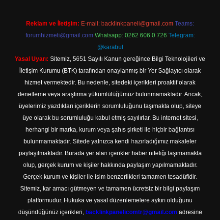
Reklam ve İletişim:
E-mail:
backlinkpaneli@gmail.com
Teams:
forumhizmeti@gmail.com
Whatsapp: 0262 606 0 726
Telegram:
@karabul
Yasal Uyarı:
Sitemiz, 5651 Sayılı Kanun gereğince Bilgi Teknolojileri ve
İletişim Kurumu (BTK) tarafından onaylanmış bir Yer Sağlayıcı olarak
hizmet vermektedir. Bu nedenle, sitedeki içerikleri proaktif olarak
denetleme veya araştırma yükümlülüğümüz bulunmamaktadır. Ancak,
üyelerimiz yazdıkları içeriklerin sorumluluğunu taşımakta olup, siteye
üye olarak bu sorumluluğu kabul etmiş sayılırlar. Bu internet sitesi,
herhangi bir marka, kurum veya şahıs şirketi ile hiçbir bağlantısı
bulunmamaktadır. Sitede yalnızca kendi hazırladığımız makaleler
paylaşılmaktadır. Burada yer alan içerikler haber niteliği taşımamakta
olup, gerçek kurum ve kişiler hakkında paylaşım yapılmamaktadır.
Gerçek kurum ve kişiler ile isim benzerlikleri tamamen tesadüfidir.
Sitemiz, kar amacı gütmeyen ve tamamen ücretsiz bir bilgi paylaşım
platformudur. Hukuka ve yasal düzenlemelere aykırı olduğunu
düşündüğünüz içerikleri,
backlinkpanelicomtr@gmail.com
adresine