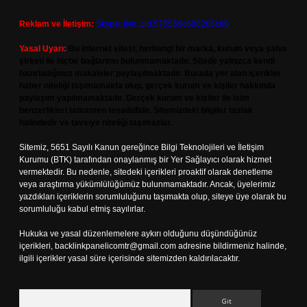
Reklam ve İletişim:
Skype: live:.cid.575569c608265c69
Yasal Uyarı:
Bu internet sitesi, herhangi bir marka, kurum veya şahıs
şirketi ile hiçbir bağlantısı bulunmamaktadır. Sitede yalnızca kendi
hazırladığımız makaleler paylaşılmaktadır. Burada yer alan içerikler
haber niteliği taşımamakta olup, gerçek kurum ve kişiler hakkında
paylaşım yapılmamaktadır. Gerçek kurum ve kişiler ile isim
benzerlikleri tamamen tesadüfidir. Sitemizdeki bilgiler taslak
halindedir ve tavsiye niteliği taşımazlar.
Sitemiz, 5651 Sayılı Kanun gereğince Bilgi Teknolojileri ve İletişim
Kurumu (BTK) tarafından onaylanmış bir Yer Sağlayıcı olarak hizmet
vermektedir. Bu nedenle, sitedeki içerikleri proaktif olarak denetleme
veya araştırma yükümlülüğümüz bulunmamaktadır. Ancak, üyelerimiz
yazdıkları içeriklerin sorumluluğunu taşımakta olup, siteye üye olarak bu
sorumluluğu kabul etmiş sayılırlar.
Hukuka ve yasal düzenlemelere aykırı olduğunu düşündüğünüz
içerikleri,
backlinkpanelicomtr@gmail.com
adresine bildirmeniz halinde,
ilgili içerikler yasal süre içerisinde sitemizden kaldırılacaktır.
Arama