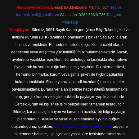
Reklam ve İletişim:
E-mail:
backlinkpaneli@gmail.com
Teams:
forumhizmeti@gmail.com
Whatsapp: 0262 606 0 726
Telegram:
@karabul
Yasal Uyarı:
Sitemiz, 5651 Sayılı Kanun gereğince Bilgi Teknolojileri ve
İletişim Kurumu (BTK) tarafından onaylanmış bir Yer Sağlayıcı olarak
hizmet vermektedir. Bu nedenle, sitedeki içerikleri proaktif olarak
denetleme veya araştırma yükümlülüğümüz bulunmamaktadır. Ancak,
üyelerimiz yazdıkları içeriklerin sorumluluğunu taşımakta olup, siteye
üye olarak bu sorumluluğu kabul etmiş sayılırlar. Bu internet sitesi,
herhangi bir marka, kurum veya şahıs şirketi ile hiçbir bağlantısı
bulunmamaktadır. Sitede yalnızca kendi hazırladığımız makaleler
paylaşılmaktadır. Burada yer alan içerikler haber niteliği taşımamakta
olup, gerçek kurum ve kişiler hakkında paylaşım yapılmamaktadır.
Gerçek kurum ve kişiler ile isim benzerlikleri tamamen tesadüfidir.
Sitemiz, kar amacı gütmeyen ve tamamen ücretsiz bir bilgi paylaşım
platformudur. Hukuka ve yasal düzenlemelere aykırı olduğunu
düşündüğünüz içerikleri,
backlinkpanelicomtr@gmail.com
adresine
bildirmeniz halinde, ilgili içerikler yasal süre içerisinde sitemizden