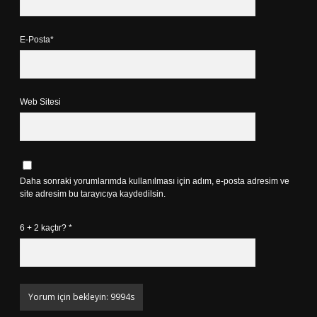
E-Posta*
Web Sitesi
Daha sonraki yorumlarımda kullanılması için adım, e-posta adresim ve
site adresim bu tarayıcıya kaydedilsin.
6 + 2 kaçtır?
*