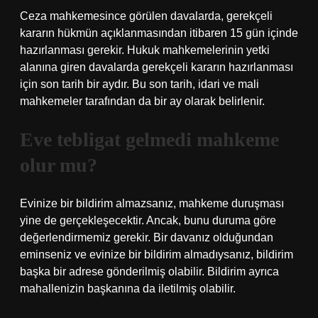
Ceza mahkemesince görülen davalarda, gerekçeli
kararın hükmün açıklanmasından itibaren 15 gün içinde
hazırlanması gerekir. Hukuk mahkemelerinin yetki
alanına giren davalarda gerekçeli kararın hazırlanması
için son tarih bir aydır. Bu son tarih, idari ve mali
mahkemeler tarafından da bir ay olarak belirlenir.
Eve tebligat gelmedi mahkeme
olur mu?
Evinize bir bildirim almazsanız, mahkeme duruşması
yine de gerçekleşecektir. Ancak, bunu duruma göre
değerlendirmemiz gerekir. Bir davanız olduğundan
eminseniz ve evinize bir bildirim almadıysanız, bildirim
başka bir adrese gönderilmiş olabilir. Bildirim ayrıca
mahallenizin başkanına da iletilmiş olabilir.