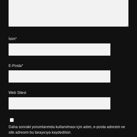
İsim*
E-Posta*
Web Sitesi
Daha sonraki yorumlarımda kullanılması için adım, e-posta adresim ve
site adresim bu tarayıcıya kaydedilsin.