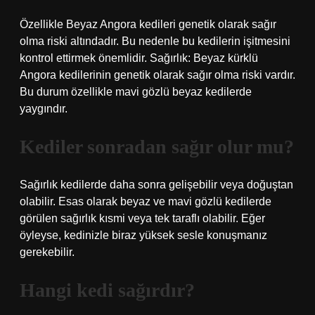
Özellikle Beyaz Angora kedileri genetik olarak sağır
olma riski altındadır. Bu nedenle bu kedilerin işitmesini
kontrol ettirmek önemlidir. Sağırlık: Beyaz kürklü
Angora kedilerinin genetik olarak sağır olma riski vardır.
Bu durum özellikle mavi gözlü beyaz kedilerde
yaygındır.
Kediler sonradan sağır olur mu?
Sağırlık kedilerde daha sonra gelişebilir veya doğuştan
olabilir. Esas olarak beyaz ve mavi gözlü kedilerde
görülen sağırlık kısmi veya tek taraflı olabilir. Eğer
öyleyse, kedinizle biraz yüksek sesle konuşmanız
gerekebilir.
Hangi kedi sağırdır?