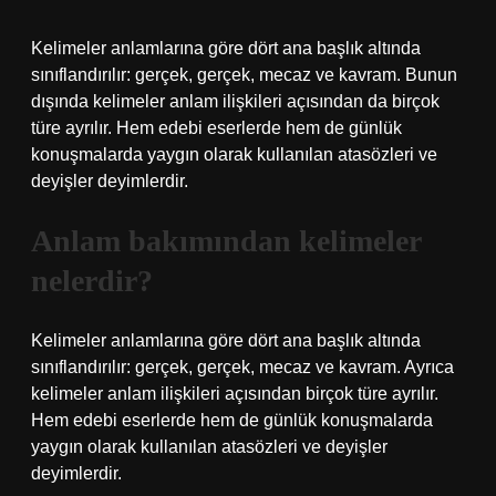
Kelimeler anlamlarına göre dört ana başlık altında
sınıflandırılır: gerçek, gerçek, mecaz ve kavram. Bunun
dışında kelimeler anlam ilişkileri açısından da birçok
türe ayrılır. Hem edebi eserlerde hem de günlük
konuşmalarda yaygın olarak kullanılan atasözleri ve
deyişler deyimlerdir.
Anlam bakımından kelimeler
nelerdir?
Kelimeler anlamlarına göre dört ana başlık altında
sınıflandırılır: gerçek, gerçek, mecaz ve kavram. Ayrıca
kelimeler anlam ilişkileri açısından birçok türe ayrılır.
Hem edebi eserlerde hem de günlük konuşmalarda
yaygın olarak kullanılan atasözleri ve deyişler
deyimlerdir.