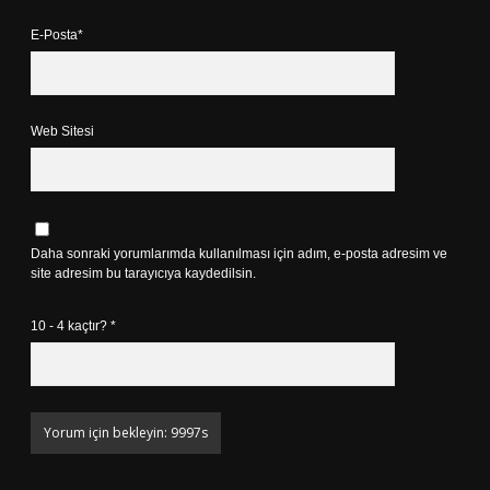
E-Posta*
Web Sitesi
Daha sonraki yorumlarımda kullanılması için adım, e-posta adresim ve
site adresim bu tarayıcıya kaydedilsin.
10 - 4 kaçtır?
*