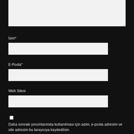
İsim*
E-Posta*
Web Sitesi
Daha sonraki yorumlarımda kullanılması için adım, e-posta adresim ve
site adresim bu tarayıcıya kaydedilsin.