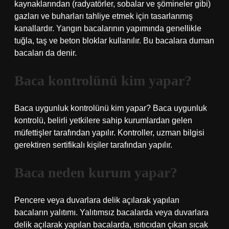
kaynaklarından (radyatörler, sobalar ve şömineler gibi)
gazları ve buharları tahliye etmek için tasarlanmış
kanallardır. Yangın bacalarının yapımında genellikle
tuğla, taş ve beton bloklar kullanılır. Bu bacalara duman
bacaları da denir.
Baca kontrolünü kim yapar?
Baca uygunluk kontrolünü kim yapar? Baca uygunluk
kontrolü, belirli yetkilere sahip kurumlardan gelen
müfettişler tarafından yapılır. Kontroller, uzman bilgisi
gerektiren sertifikalı kişiler tarafından yapılır.
Baca neden kurum yapar?
Pencere veya duvarlara delik açılarak yapılan
bacaların yalıtımı. Yalıtımsız bacalarda veya duvarlara
delik açılarak yapılan bacalarda, ısıtıcıdan çıkan sıcak