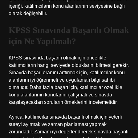
içeriği, katılımcıların konu alanlarının seviyesine bağlı
olarak değişebilir.
KPSS Sınavında Başarılı Olmak
için Ne Yapılmalı?
KPSS sınavında başarılı olmak için öncelikle
katılımcıların hangi seviyede olduklarını bilmesi gerekir.
Sınavda başarı oranını arttırmak için, katılımcılar konu
alanlarını iyi öğrenmeli ve uygulamalı bilgi sahibi
olmalıdır. Daha fazla başarı için, katılımcılar özellikle
konu alanlarının konularını çalışmalı ve sınavda
karşılaşacakları soruların örneklerini incelemelidir.
Ayrıca, katılımcılar sınavda başarılı olmak için yeterli
süreyi ayırmak ve zaman planlaması yapmak
zorundadır. Zamanı iyi değerlendirerek sınavda başarılı