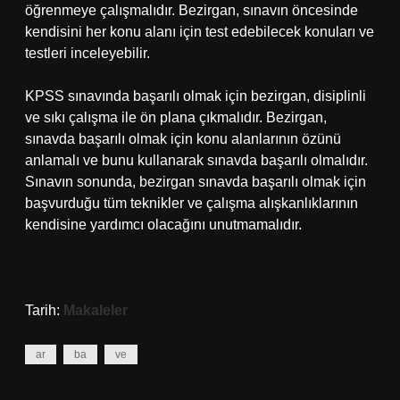
öğrenmeye çalışmalıdır. Bezirgan, sınavın öncesinde
kendisini her konu alanı için test edebilecek konuları ve
testleri inceleyebilir.
KPSS sınavında başarılı olmak için bezirgan, disiplinli
ve sıkı çalışma ile ön plana çıkmalıdır. Bezirgan,
sınavda başarılı olmak için konu alanlarının özünü
anlamalı ve bunu kullanarak sınavda başarılı olmalıdır.
Sınavın sonunda, bezirgan sınavda başarılı olmak için
başvurduğu tüm teknikler ve çalışma alışkanlıklarının
kendisine yardımcı olacağını unutmamalıdır.
Tarih:
Makaleler
ar
ba
ve