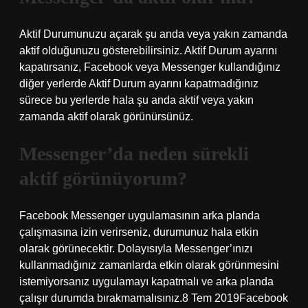
Aktif Durumunuzu açarak şu anda veya yakın zamanda
aktif olduğunuzu gösterebilirsiniz. Aktif Durum ayarını
kapatırsanız, Facebook veya Messenger kullandığınız
diğer yerlerde Aktif Durum ayarını kapatmadığınız
sürece bu yerlerde hala şu anda aktif veya yakın
zamanda aktif olarak görünürsünüz.
Messenger’da neden sürekli
aktif görünüyorum?
Facebook Messenger uygulamasının arka planda
çalışmasına izin verirseniz, durumunuz hala etkin
olarak görünecektir. Dolayısıyla Messenger’ınızı
kullanmadığınız zamanlarda etkin olarak görünmesini
istemiyorsanız uygulamayı kapatmalı ve arka planda
çalışır durumda bırakmamalısınız.8 Tem 2019Facebook