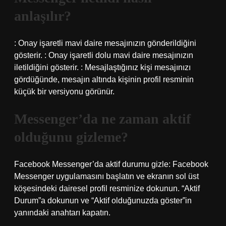
anlaşılır?
: Onay işaretli mavi daire mesajınızın gönderildiğini
gösterir. : Onay işaretli dolu mavi daire mesajınızın
iletildiğini gösterir. : Mesajlaştığınız kişi mesajınızı
gördüğünde, mesajın altında kişinin profil resminin
küçük bir versiyonu görünür.
Messenger’da ne zaman aktif
olduğunu gizleme?
Facebook Messenger’da aktif durumu gizle: Facebook
Messenger uygulamasını başlatın ve ekranın sol üst
köşesindeki dairesel profil resminize dokunun. “Aktif
Durum”a dokunun ve “Aktif olduğunuzda göster”in
yanındaki anahtarı kapatın.