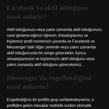
Facebook’ta aktif olduğunu
nasıl anlarız?
Aktif olduğunuzu veya yakın zamanda aktif olduğunuzu
nasıl göstereceğinizi öğrenin. Arkadaşlarınız ve
kişileriniz profil resminizin yanında ve Facebook ve
Messenger’daki diğer yerlerde veya yakın zamanda
aktif olduğunuzda bir simge görecekler. Ayrıca
arkadaşlarınızın ve kişilerinizin aktif olduğunu veya
yakın zamanda aktif olduğunu göreceksiniz.
Messenger’da engellendiğimi
nasıl anlarım?
Engellediğiniz bir profille grup sohbetindeyseniz, o
profilden gelen mesajlar mobilde sizden otomatik