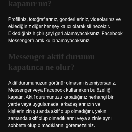
kapanır mı?
Profiliniz, fotoğraflarınız, gönderileriniz, videolarınız ve
eklediğiniz diğer her şey kalıcı olarak silinecektir.
Eklediğiniz hiçbir şeyi geri alamayacaksınız. Facebook
Messenger’ı artık kullanamayacaksınız.
Messenger aktif durumu
kapatınca ne olur?
Aktif durumunuzun görünür olmasını istemiyorsanız,
Messenger veya Facebook kullanırken bu özelliği
kapatın. Aktif durumunuzu kapattığınız herhangi bir
yerde veya uygulamada, arkadaşlarınızın ve
kişilerinizin şu anda aktif olup olmadığını, yakın
zamanda aktif olup olmadıklarını veya sizinle aynı
sohbette olup olmadıklarını göremezsiniz.