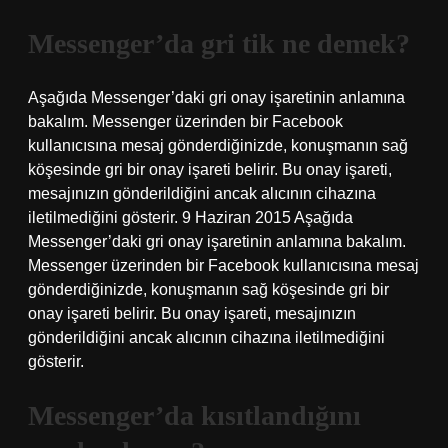
Messenger’da gri tik ne demek?
Aşağıda Messenger’daki gri onay işaretinin anlamına
bakalım. Messenger üzerinden bir Facebook
kullanıcısına mesaj gönderdiğinizde, konuşmanın sağ
köşesinde gri bir onay işareti belirir. Bu onay işareti,
mesajınızın gönderildiğini ancak alıcının cihazına
iletilmediğini gösterir. 9 Haziran 2015 Aşağıda
Messenger’daki gri onay işaretinin anlamına bakalım.
Messenger üzerinden bir Facebook kullanıcısına mesaj
gönderdiğinizde, konuşmanın sağ köşesinde gri bir
onay işareti belirir. Bu onay işareti, mesajınızın
gönderildiğini ancak alıcının cihazına iletilmediğini
gösterir.
Messenger’da kısıtlandığını