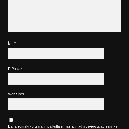
İsim*
E-Posta*
Web Sitesi
Daha sonraki yorumlarımda kullanılması için adım, e-posta adresim ve