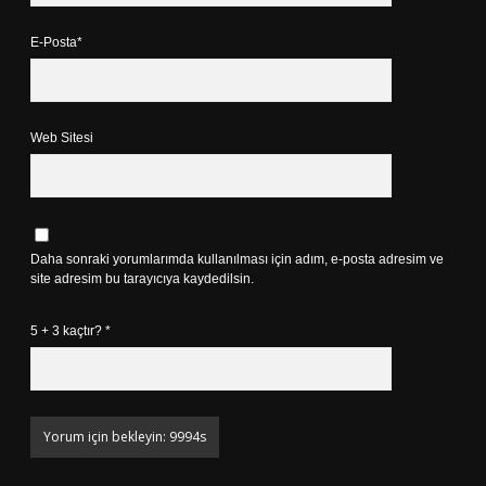
E-Posta*
Web Sitesi
Daha sonraki yorumlarımda kullanılması için adım, e-posta adresim ve
site adresim bu tarayıcıya kaydedilsin.
5 + 3 kaçtır?
*