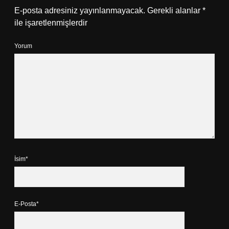
E-posta adresiniz yayınlanmayacak.
Gerekli alanlar
*
ile işaretlenmişlerdir
Yorum
İsim*
E-Posta*