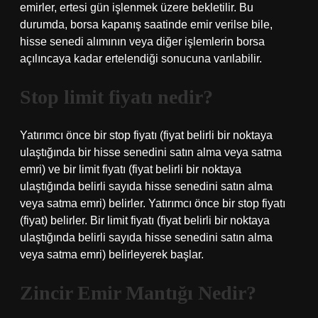
emirler, ertesi gün işlenmek üzere bekletilir. Bu
durumda, borsa kapanış saatinde emir verilse bile,
hisse senedi alımının veya diğer işlemlerin borsa
açılıncaya kadar ertelendiği sonucuna varılabilir.
Stop limit fiyatı nedir?
Yatırımcı önce bir stop fiyatı (fiyat belirli bir noktaya
ulaştığında bir hisse senedini satın alma veya satma
emri) ve bir limit fiyatı (fiyat belirli bir noktaya
ulaştığında belirli sayıda hisse senedini satın alma
veya satma emri) belirler. Yatırımcı önce bir stop fiyatı
(fiyat) belirler. Bir limit fiyatı (fiyat belirli bir noktaya
ulaştığında belirli sayıda hisse senedini satın alma
veya satma emri) belirleyerek başlar.
Zincir Emir Mantığı Nedir?