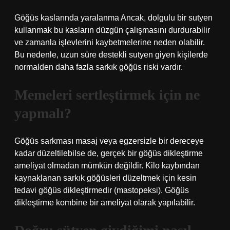
Göğüs kaslarında yaralanma Ancak, dolgulu bir sutyen
kullanmak bu kasların düzgün çalışmasını durdurabilir
ve zamanla işlevlerini kaybetmelerine neden olabilir.
Bu nedenle, uzun süre destekli sutyen giyen kişilerde
normalden daha fazla sarkık göğüs riski vardır.
Memeleri sertleştirmek için ne
yapmalı?
Göğüs sarkması masaj veya egzersizle bir dereceye
kadar düzeltilebilse de, gerçek bir göğüs dikleştirme
ameliyat olmadan mümkün değildir. Kilo kaybından
kaynaklanan sarkık göğüsleri düzeltmek için kesin
tedavi göğüs dikleştirmedir (mastopeksi). Göğüs
dikleştirme kombine bir ameliyat olarak yapılabilir.