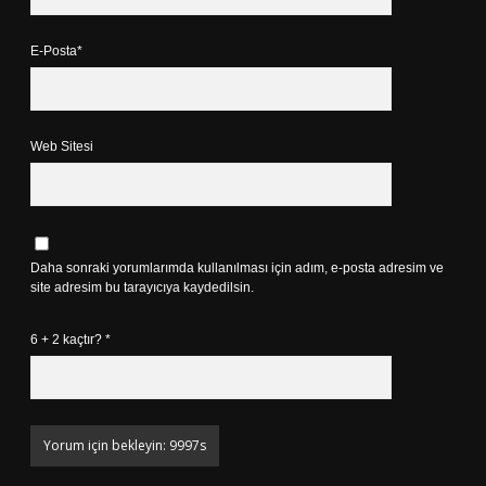
E-Posta*
Web Sitesi
Daha sonraki yorumlarımda kullanılması için adım, e-posta adresim ve
site adresim bu tarayıcıya kaydedilsin.
6 + 2 kaçtır?
*