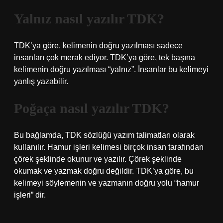
Yalnız nasıl yazılır TDK?
TDK’ya göre, kelimenin doğru yazılması sadece
insanları çok merak ediyor. TDK’ya göre, tek başına
kelimenin doğru yazılması “yalnız”. İnsanlar bu kelimeyi
yanlış yazabilir.
Poğaça nasıl yazılır TDK?
Bu bağlamda, TDK sözlüğü yazım talimatları olarak
kullanılır. Hamur işleri kelimesi birçok insan tarafından
çörek şeklinde okunur ve yazılır. Çörek şeklinde
okumak ve yazmak doğru değildir. TDK’ya göre, bu
kelimeyi söylemenin ve yazmanın doğru yolu “hamur
işleri” dir.