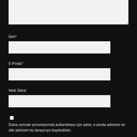
İsim*
E-Posta*
Web Sitesi
Daha sonraki yorumlarımda kullanılması için adım, e-posta adresim ve
site adresim bu tarayıcıya kaydedilsin.