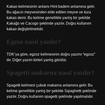
Kakao kelimesinin anlamı Hint badem anlamına gelir.
Bu ağacın meyvesinden elde edilen meyve ve toza
kakao denir. Bu kelime genellikle yanlış bir şekilde
Kakağo ve Cacogo şeklinde yazılır. Doğru kullanım
kakao değiştirilmelidir.
Egzoz nasıl yazılır?
TDK’ya göre, egzoz kelimesinin doğru yazımı “egzoz”
dır. Diğer yazım türleri yanlış görülür.
Spagetti makarna nasıl yazılır?
Spagetti kelimesi çubuk makarna anlamına gelir. Bu
kelime genellikle yanlış bir şekilde Sıpaghetti şeklinde
yazılır. Doğru kullanım spagetti şeklinde yapılmalıdır.