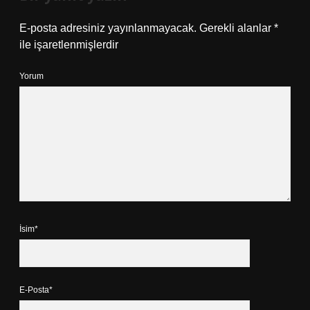
E-posta adresiniz yayınlanmayacak.
Gerekli alanlar
*
ile işaretlenmişlerdir
Yorum
İsim*
E-Posta*