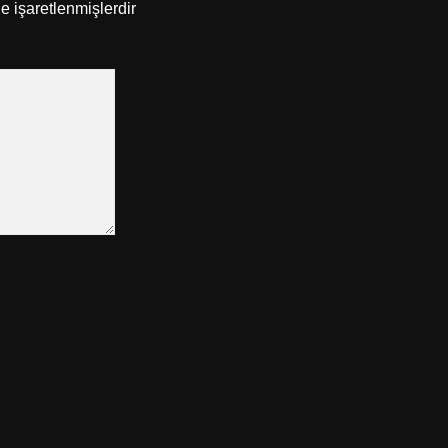
le işaretlenmişlerdir