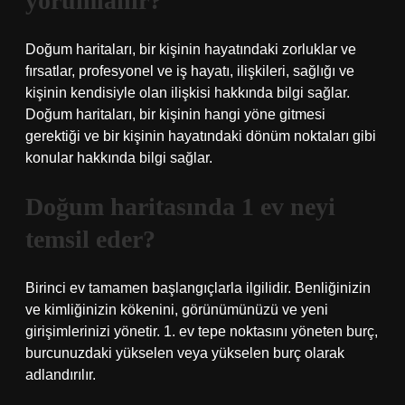
yorumlanır?
Doğum haritaları, bir kişinin hayatındaki zorluklar ve
fırsatlar, profesyonel ve iş hayatı, ilişkileri, sağlığı ve
kişinin kendisiyle olan ilişkisi hakkında bilgi sağlar.
Doğum haritaları, bir kişinin hangi yöne gitmesi
gerektiği ve bir kişinin hayatındaki dönüm noktaları gibi
konular hakkında bilgi sağlar.
Doğum haritasında 1 ev neyi
temsil eder?
Birinci ev tamamen başlangıçlarla ilgilidir. Benliğinizin
ve kimliğinizin kökenini, görünümünüzü ve yeni
girişimlerinizi yönetir. 1. ev tepe noktasını yöneten burç,
burcunuzdaki yükselen veya yükselen burç olarak
adlandırılır.