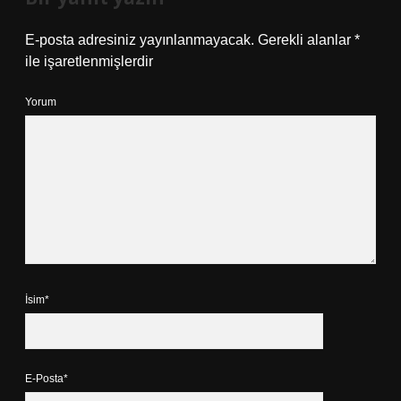
E-posta adresiniz yayınlanmayacak.
Gerekli alanlar
*
ile işaretlenmişlerdir
Yorum
İsim*
E-Posta*