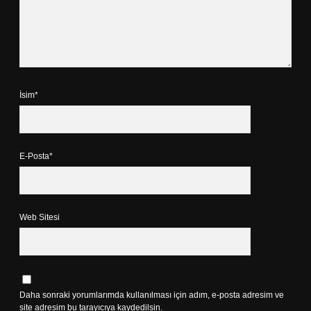
İsim*
E-Posta*
Web Sitesi
Daha sonraki yorumlarımda kullanılması için adım, e-posta adresim ve
site adresim bu tarayıcıya kaydedilsin.