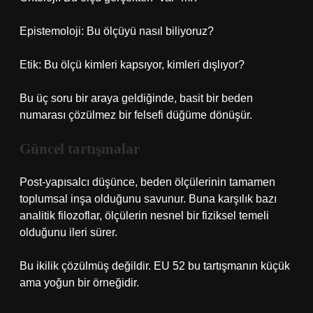
Epistemoloji: Bu ölçüyü nasıl biliyoruz?
Etik: Bu ölçü kimleri kapsıyor, kimleri dışlıyor?
Bu üç soru bir araya geldiğinde, basit bir beden
numarası çözülmez bir felsefi düğüme dönüşür.
Güncel tartışmalar
Post-yapısalcı düşünce, beden ölçülerinin tamamen
toplumsal inşa olduğunu savunur. Buna karşılık bazı
analitik filozoflar, ölçülerin nesnel bir fiziksel temeli
olduğunu ileri sürer.
Bu ikilik çözülmüş değildir. EU 52 bu tartışmanın küçük
ama yoğun bir örneğidir.