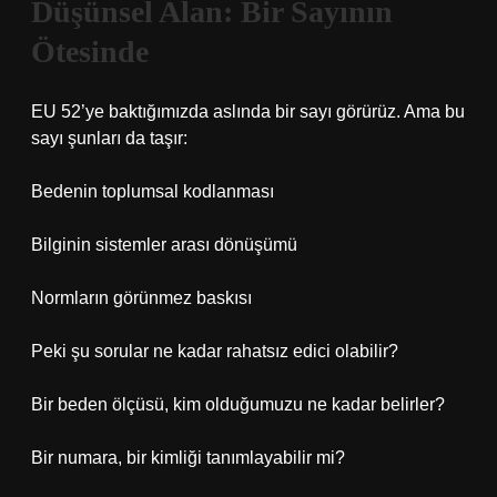
Düşünsel Alan: Bir Sayının
Ötesinde
EU 52’ye baktığımızda aslında bir sayı görürüz. Ama bu
sayı şunları da taşır:
Bedenin toplumsal kodlanması
Bilginin sistemler arası dönüşümü
Normların görünmez baskısı
Peki şu sorular ne kadar rahatsız edici olabilir?
Bir beden ölçüsü, kim olduğumuzu ne kadar belirler?
Bir numara, bir kimliği tanımlayabilir mi?