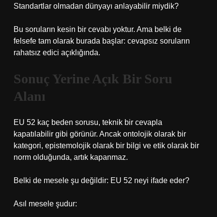
Standartlar olmadan dünyayı anlayabilir miydik?
Bu soruların kesin bir cevabı yoktur. Ama belki de
felsefe tam olarak burada başlar: cevapsız soruların
rahatsız edici açıklığında.
Sonuç Yerine Açık Bir Soru
Alanı
EU 52 kaç beden sorusu, teknik bir cevapla
kapatılabilir gibi görünür. Ancak ontolojik olarak bir
kategori, epistemolojik olarak bir bilgi ve etik olarak bir
norm olduğunda, artık kapanmaz.
Belki de mesele şu değildir: EU 52 neyi ifade eder?
Asıl mesele şudur: