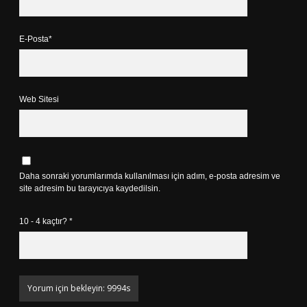
E-Posta*
Web Sitesi
Daha sonraki yorumlarımda kullanılması için adım, e-posta adresim ve
site adresim bu tarayıcıya kaydedilsin.
10 - 4 kaçtır?
*