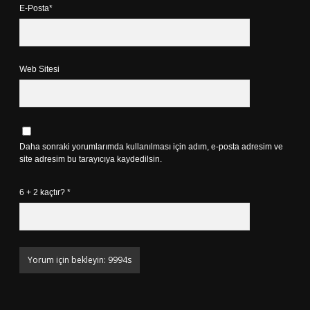
E-Posta*
Web Sitesi
Daha sonraki yorumlarımda kullanılması için adım, e-posta adresim ve
site adresim bu tarayıcıya kaydedilsin.
6 + 2 kaçtır?
*