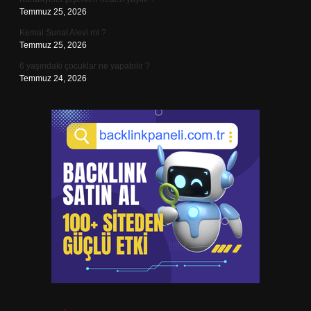
Temmuz 25, 2026
Kemal Sunal Alevi mi ?
Temmuz 25, 2026
6 yaşındaki çocuklar ne yapabilir ?
Temmuz 24, 2026