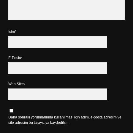
İsim*
E-Posta*
Web Sitesi
Daha sonraki yorumlarımda kullanılması için adım, e-posta adresim ve
site adresim bu tarayıcıya kaydedilsin.