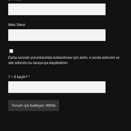
Web Sitesi
Daha sonraki yorumlarımda kullanılması için adım, e-posta adresim ve
site adresim bu tarayıcıya kaydedilsin.
7 + 8 kaçtır?
*