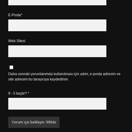
E-Posta*
Web Sitesi
Daha sonraki yorumlarımda kullanılması için adım, e-posta adresim ve
site adresim bu tarayıcıya kaydedilsin.
9 - 5 kaçtır?
*