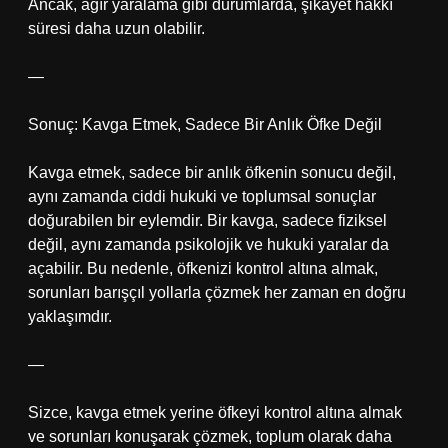
Ancak, ağır yaralama gibi durumlarda, şikayet hakkı
süresi daha uzun olabilir.
—
Sonuç: Kavga Etmek, Sadece Bir Anlık Öfke Değil
Kavga etmek, sadece bir anlık öfkenin sonucu değil,
aynı zamanda ciddi hukuki ve toplumsal sonuçlar
doğurabilen bir eylemdir. Bir kavga, sadece fiziksel
değil, aynı zamanda psikolojik ve hukuki yaralar da
açabilir. Bu nedenle, öfkenizi kontrol altına almak,
sorunları barışçıl yollarla çözmek her zaman en doğru
yaklaşımdır.
—
Sizce, kavga etmek yerine öfkeyi kontrol altına almak
ve sorunları konuşarak çözmek, toplum olarak daha