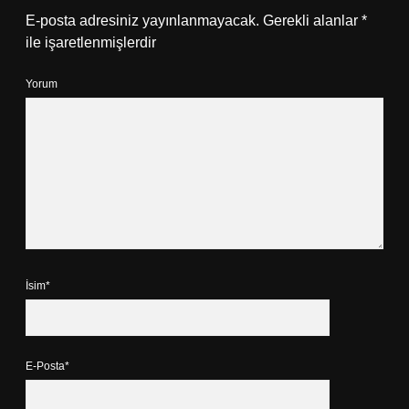
E-posta adresiniz yayınlanmayacak.
Gerekli alanlar
*
ile işaretlenmişlerdir
Yorum
İsim*
E-Posta*