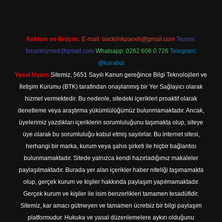
Reklam ve İletişim:
E-mail:
backlinkpaneli@gmail.com
Teams:
forumhizmeti@gmail.com
Whatsapp: 0262 606 0 726
Telegram:
@karabul
Yasal Uyarı:
Sitemiz, 5651 Sayılı Kanun gereğince Bilgi Teknolojileri ve
İletişim Kurumu (BTK) tarafından onaylanmış bir Yer Sağlayıcı olarak
hizmet vermektedir. Bu nedenle, sitedeki içerikleri proaktif olarak
denetleme veya araştırma yükümlülüğümüz bulunmamaktadır. Ancak,
üyelerimiz yazdıkları içeriklerin sorumluluğunu taşımakta olup, siteye
üye olarak bu sorumluluğu kabul etmiş sayılırlar. Bu internet sitesi,
herhangi bir marka, kurum veya şahıs şirketi ile hiçbir bağlantısı
bulunmamaktadır. Sitede yalnızca kendi hazırladığımız makaleler
paylaşılmaktadır. Burada yer alan içerikler haber niteliği taşımamakta
olup, gerçek kurum ve kişiler hakkında paylaşım yapılmamaktadır.
Gerçek kurum ve kişiler ile isim benzerlikleri tamamen tesadüfidir.
Sitemiz, kar amacı gütmeyen ve tamamen ücretsiz bir bilgi paylaşım
platformudur. Hukuka ve yasal düzenlemelere aykırı olduğunu