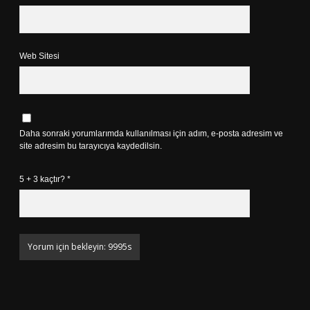
Web Sitesi
Daha sonraki yorumlarımda kullanılması için adım, e-posta adresim ve
site adresim bu tarayıcıya kaydedilsin.
5 + 3 kaçtır?
*