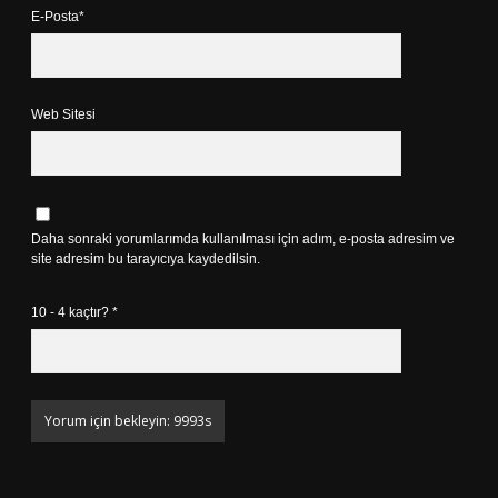
E-Posta*
Web Sitesi
Daha sonraki yorumlarımda kullanılması için adım, e-posta adresim ve
site adresim bu tarayıcıya kaydedilsin.
10 - 4 kaçtır?
*