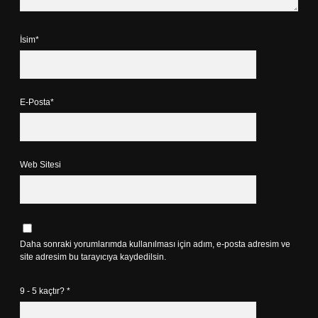
İsim*
E-Posta*
Web Sitesi
Daha sonraki yorumlarımda kullanılması için adım, e-posta adresim ve
site adresim bu tarayıcıya kaydedilsin.
9 - 5 kaçtır?
*