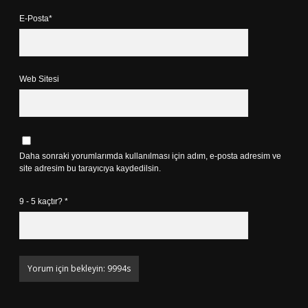
E-Posta*
Web Sitesi
Daha sonraki yorumlarımda kullanılması için adım, e-posta adresim ve
site adresim bu tarayıcıya kaydedilsin.
9 - 5 kaçtır?
*