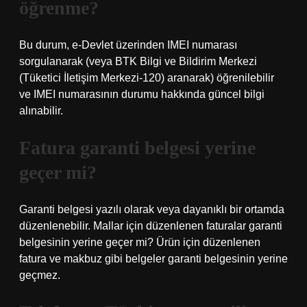
öğrenme?
Bu durum, e-Devlet üzerinden IMEI numarası
sorgulanarak (veya BTK Bilgi ve Bildirim Merkezi
(Tüketici İletişim Merkezi-120) aranarak) öğrenilebilir
ve IMEI numarasının durumu hakkında güncel bilgi
alınabilir.
Fatura garanti belgesi yerine
geçer mi?
Garanti belgesi yazılı olarak veya dayanıklı bir ortamda
düzenlenebilir. Mallar için düzenlenen faturalar garanti
belgesinin yerine geçer mi? Ürün için düzenlenen
fatura ve makbuz gibi belgeler garanti belgesinin yerine
geçmez.