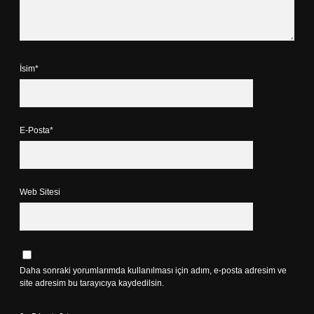
İsim*
E-Posta*
Web Sitesi
Daha sonraki yorumlarımda kullanılması için adım, e-posta adresim ve
site adresim bu tarayıcıya kaydedilsin.